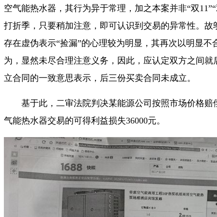
空气能热水器，其行为异于常理，加之本案并非“双11”“双12
打折季，只要稍加注意，即可认识到交易的异常性。故
存在虚伪表示“捡漏”的心理较为明显，其再次以明显不
为，显然未尽合理注意义务，因此，应认定双方之间就
立合同的一致意思表示，后三份买卖合同未成立。
基于此，二审法院判决某能源公司按照市场价格赔偿
气能热水器交易的可得利益损失36000元。