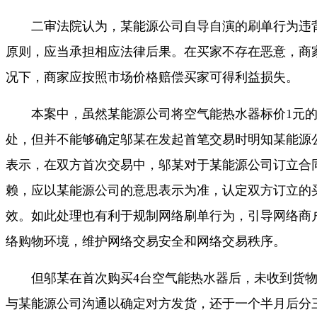
二审法院认为，某能源公司自导自演的刷单行为违
原则，应当承担相应法律后果。在买家不存在恶意，商
况下，商家应按照市场价格赔偿买家可得利益损失。
本案中，虽然某能源公司将空气能热水器标价1元的
处，但并不能够确定邬某在发起首笔交易时明知某能源
表示，在双方首次交易中，邬某对于某能源公司订立合
赖，应以某能源公司的意思表示为准，认定双方订立的
效。如此处理也有利于规制网络刷单行为，引导网络商
络购物环境，维护网络交易安全和网络交易秩序。
但邬某在首次购买4台空气能热水器后，未收到货物
与某能源公司沟通以确定对方发货，还于一个半月后分三