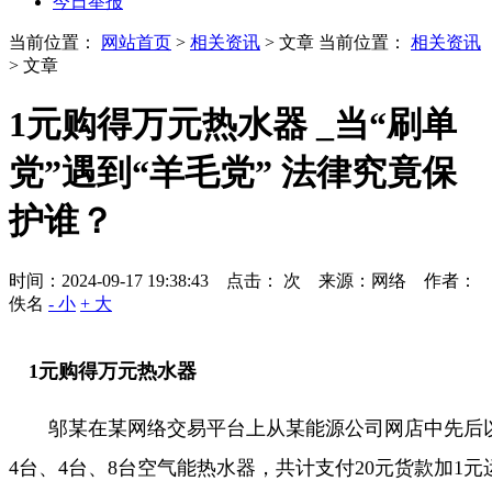
今日举报
当前位置：
网站首页
>
相关资讯
> 文章
当前位置：
相关资讯
> 文章
1元购得万元热水器 _当“刷单
党”遇到“羊毛党” 法律究竟保
护谁？
时间：2024-09-17 19:38:43 点击：
次
来源：网络 作者：
佚名
- 小
+ 大
1元购得万元热水器
邬某在某网络交易平台上从某能源公司网店中先后以
4台、4台、8台空气能热水器，共计支付20元货款加1