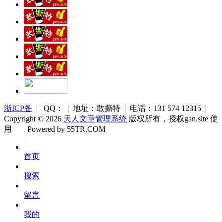
浙ICP备
| QQ： | 地址：敢撕特 | 电话：131 574 12315 |
Copyright © 2026
天人文章管理系统
版权所有，授权gan.site 使
用
Powered by 55TR.COM
OK
文
首页
库
搜索
留言
我的