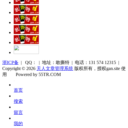
浙ICP备
| QQ： | 地址：敢撕特 | 电话：131 574 12315 |
Copyright © 2026
天人文章管理系统
版权所有，授权gan.site 使
用
Powered by 55TR.COM
OK
文
首页
库
搜索
留言
我的