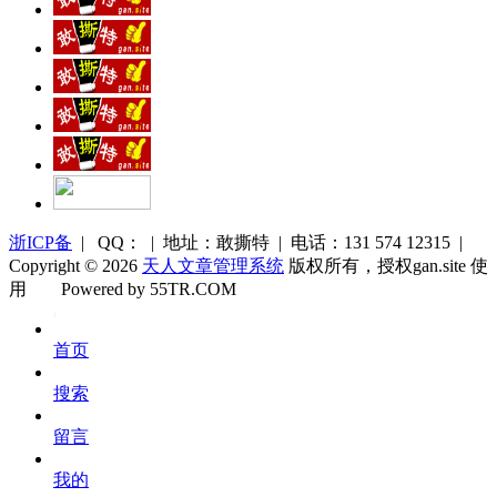
浙ICP备
| QQ： | 地址：敢撕特 | 电话：131 574 12315 |
Copyright © 2026
天人文章管理系统
版权所有，授权gan.site 使
用
Powered by 55TR.COM
OK
文
首页
库
搜索
留言
我的