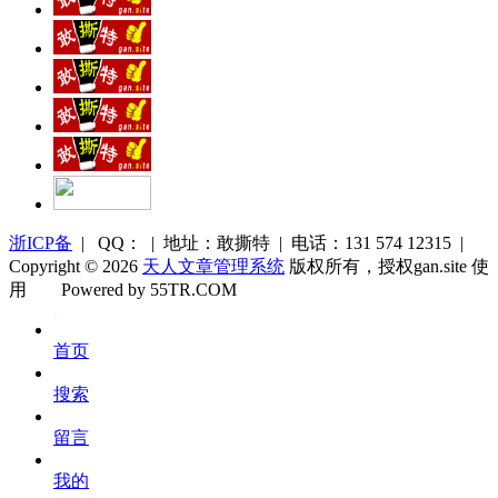
浙ICP备
| QQ： | 地址：敢撕特 | 电话：131 574 12315 |
Copyright © 2026
天人文章管理系统
版权所有，授权gan.site 使
用
Powered by 55TR.COM
OK
文
首页
库
搜索
留言
我的