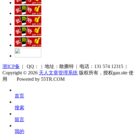
浙ICP备
| QQ： | 地址：敢撕特 | 电话：131 574 12315 |
Copyright © 2026
天人文章管理系统
版权所有，授权gan.site 使
用
Powered by 55TR.COM
OK
文
首页
库
搜索
留言
我的